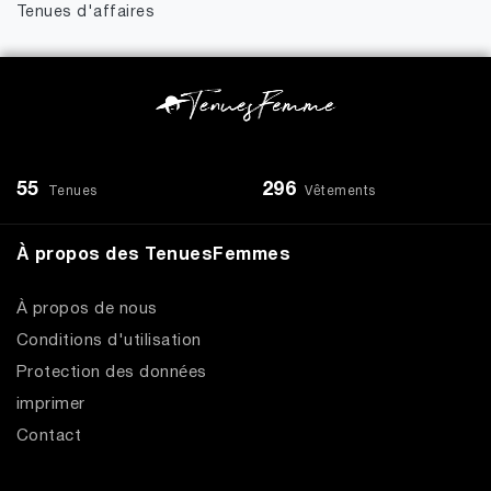
Tenues d'affaires
55
296
Tenues
Vêtements
À propos des TenuesFemmes
À propos de nous
Conditions d'utilisation
Protection des données
imprimer
Contact