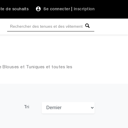
ste de souhaits
Se connecter
|
Inscription
 Blouses et Tuniques et toutes les
Tri