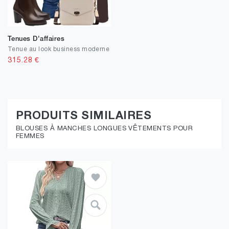
Tenues D'affaires
Tenue au look business moderne
315.28
€
PRODUITS SIMILAIRES
BLOUSES À MANCHES LONGUES VÊTEMENTS POUR
FEMMES