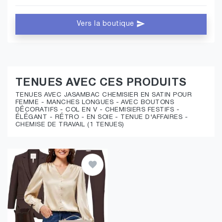
Vers la boutique
TENUES AVEC CES PRODUITS
TENUES AVEC JASAMBAC CHEMISIER EN SATIN POUR
FEMME - MANCHES LONGUES - AVEC BOUTONS
DÉCORATIFS - COL EN V - CHEMISIERS FESTIFS -
ÉLÉGANT - RÉTRO - EN SOIE - TENUE D'AFFAIRES -
CHEMISE DE TRAVAIL (1 TENUES)