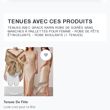
TENUES AVEC CES PRODUITS
TENUES AVEC GRACE KARIN ROBE DE SOIRÉE SANS
MANCHES À PAILLETTES POUR FEMME - ROBE DE FÊTE
ÉTINCELANTE - ROBE MOULANTE (1 TENUES)
Tenues De Fête
Look cool pour la fête