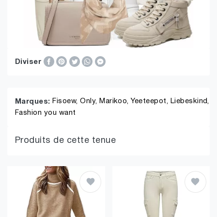
Diviser
Fisoew,
Only,
Marikoo,
Yeeteepot,
Liebeskind,
Marques:
Fashion you want
Produits de cette tenue