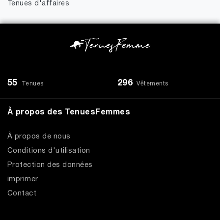
Tenues d'affaires
55
296
Tenues
Vêtements
À propos des TenuesFemmes
À propos de nous
Conditions d'utilisation
Protection des données
imprimer
Contact