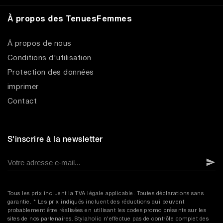
À propos des TenuesFemmes
À propos de nous
Conditions d'utilisation
Protection des données
imprimer
Contact
S'inscrire à la newsletter
Tous les prix incluent la TVA légale applicable. Toutes déclarations sans
garantie. * Les prix indiqués incluent des réductions qui peuvent
probablement être réalisées en utilisant les codes promo présents sur les
sites de nos partenaires. Stylaholic n'effectue pas de contrôle complet des