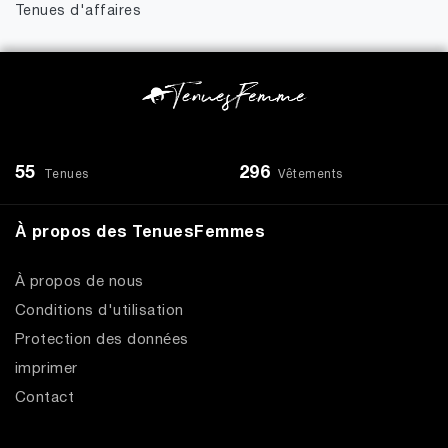
Tenues d'affaires
55
296
Tenues
Vêtements
À propos des TenuesFemmes
À propos de nous
Conditions d'utilisation
Protection des données
imprimer
Contact