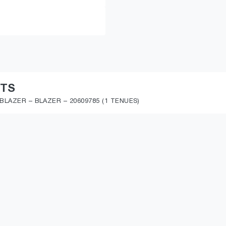
ITS
BLAZER – BLAZER – 20609785 (1 TENUES)