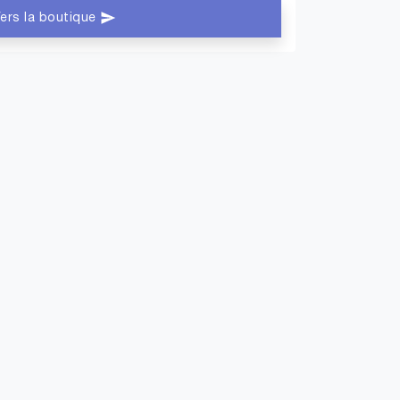
ers la boutique