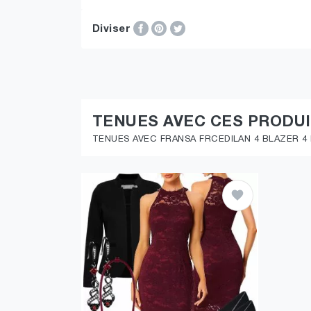
Diviser
TENUES AVEC CES PRODU
TENUES AVEC FRANSA FRCEDILAN 4 BLAZER 4 