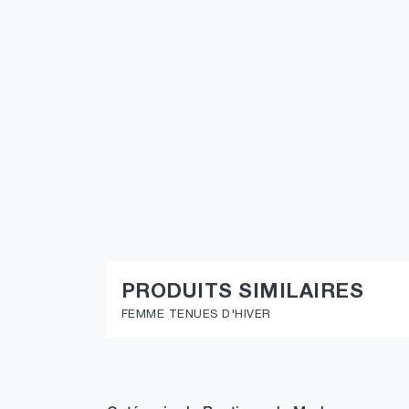
PRODUITS SIMILAIRES
FEMME TENUES D'HIVER