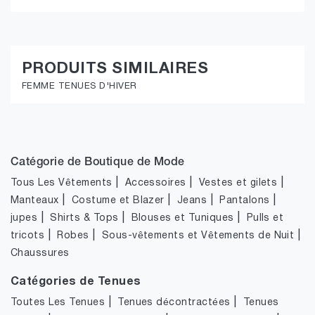
PRODUITS SIMILAIRES
FEMME TENUES D'HIVER
Catégorie de Boutique de Mode
|
|
|
Tous Les Vêtements
Accessoires
Vestes et gilets
|
|
|
|
Manteaux
Costume et Blazer
Jeans
Pantalons
|
|
|
jupes
Shirts & Tops
Blouses et Tuniques
Pulls et
|
|
|
tricots
Robes
Sous-vêtements et Vêtements de Nuit
Chaussures
Catégories de Tenues
|
|
Toutes Les Tenues
Tenues décontractées
Tenues