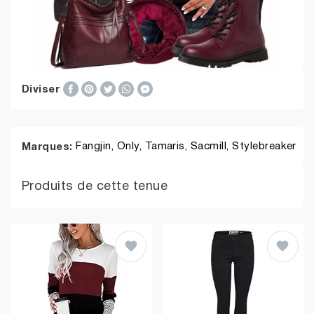
Diviser
Fangjin,
Only,
Tamaris,
Sacmill,
Stylebreaker
Marques:
Produits de cette tenue