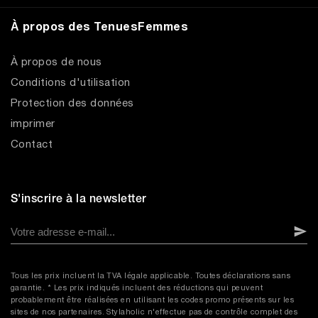
À propos des TenuesFemmes
À propos de nous
Conditions d'utilisation
Protection des données
imprimer
Contact
S'inscrire à la newsletter
Tous les prix incluent la TVA légale applicable. Toutes déclarations sans
garantie. * Les prix indiqués incluent des réductions qui peuvent
probablement être réalisées en utilisant les codes promo présents sur les
sites de nos partenaires. Stylaholic n'effectue pas de contrôle complet des