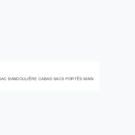
 SAC BANDOULIÈRE CABAS SACS PORTÉS MAIN