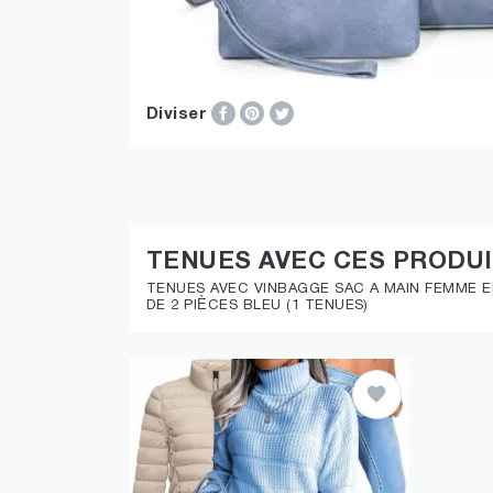
Diviser
TENUES AVEC CES PRODU
TENUES AVEC VINBAGGE SAC A MAIN FEMME 
DE 2 PIÈCES BLEU (1 TENUES)