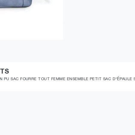
ITS
EN PU SAC FOURRE TOUT FEMME ENSEMBLE PETIT SAC D'ÉPAULE