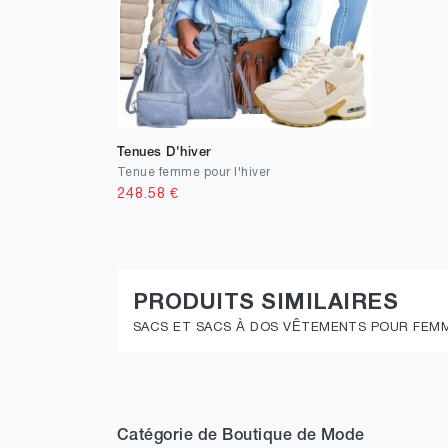
Tenues D'hiver
Tenue femme pour l'hiver
248.58
€
PRODUITS SIMILAIRES
SACS ET SACS À DOS VÊTEMENTS POUR FEM
Catégorie de Boutique de Mode