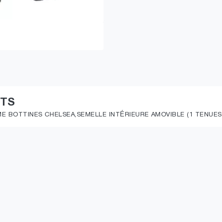
ITS
E BOTTINES CHELSEA,SEMELLE INTÉRIEURE AMOVIBLE (1 TENUES