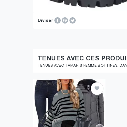
Diviser
TENUES AVEC CES PRODU
TENUES AVEC TAMARIS FEMME BOTTINES, DAM