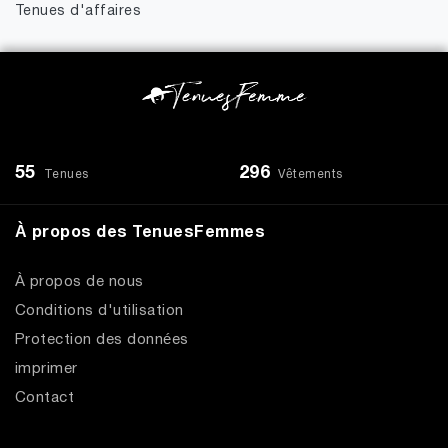
Tenues d'affaires
55
296
Tenues
Vêtements
À propos des TenuesFemmes
À propos de nous
Conditions d'utilisation
Protection des données
imprimer
Contact