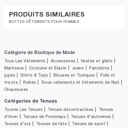
PRODUITS SIMILAIRES
BOTTES VÊTEMENTS POUR FEMMES
Catégorie de Boutique de Mode
|
|
|
Tous Les Vêtements
Accessoires
Vestes et gilets
|
|
|
|
Manteaux
Costume et Blazer
Jeans
Pantalons
|
|
|
jupes
Shirts & Tops
Blouses et Tuniques
Pulls et
|
|
|
tricots
Robes
Sous-vêtements et Vêtements de Nuit
Chaussures
Catégories de Tenues
|
|
Toutes Les Tenues
Tenues décontractées
Tenues
|
|
|
d'hiver
Tenues de Printemps
Tenues d'automnes
|
|
|
Tenues d'été
Tenues de fête
Tenues de sport