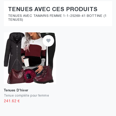
TENUES AVEC CES PRODUITS
TENUES AVEC TAMARIS FEMME 1-1-25269-41 BOTTINE (1
TENUES)
Tenues D'hiver
Tenue complète pour femme
241.62
€