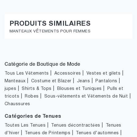
PRODUITS SIMILAIRES
MANTEAUX VÊTEMENTS POUR FEMMES
Catégorie de Boutique de Mode
|
|
|
Tous Les Vêtements
Accessoires
Vestes et gilets
|
|
|
|
Manteaux
Costume et Blazer
Jeans
Pantalons
|
|
|
jupes
Shirts & Tops
Blouses et Tuniques
Pulls et
|
|
|
tricots
Robes
Sous-vêtements et Vêtements de Nuit
Chaussures
Catégories de Tenues
|
|
Toutes Les Tenues
Tenues décontractées
Tenues
|
|
|
d'hiver
Tenues de Printemps
Tenues d'automnes