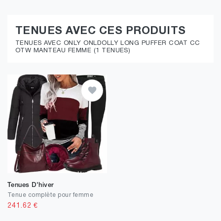
TENUES AVEC CES PRODUITS
TENUES AVEC ONLY ONLDOLLY LONG PUFFER COAT CC
OTW MANTEAU FEMME (1 TENUES)
Tenues D'hiver
Tenue complète pour femme
241.62
€