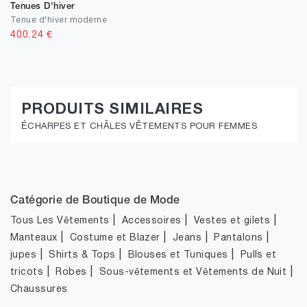
Tenues D'hiver
Tenue d'hiver moderne
400.24
€
PRODUITS SIMILAIRES
ÉCHARPES ET CHÂLES VÊTEMENTS POUR FEMMES
Catégorie de Boutique de Mode
|
|
|
Tous Les Vêtements
Accessoires
Vestes et gilets
|
|
|
|
Manteaux
Costume et Blazer
Jeans
Pantalons
|
|
|
jupes
Shirts & Tops
Blouses et Tuniques
Pulls et
|
|
|
tricots
Robes
Sous-vêtements et Vêtements de Nuit
Chaussures