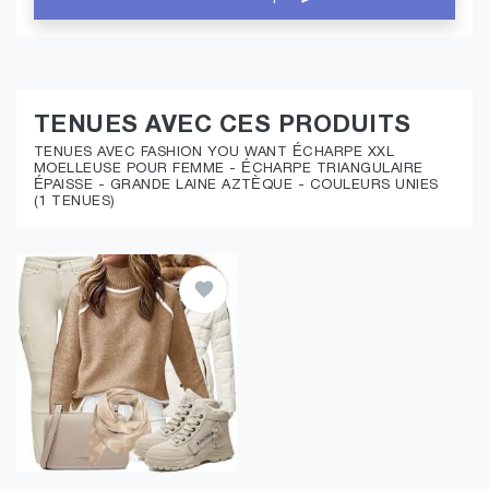
TENUES AVEC CES PRODUITS
TENUES AVEC FASHION YOU WANT ÉCHARPE XXL
MOELLEUSE POUR FEMME - ÉCHARPE TRIANGULAIRE
ÉPAISSE - GRANDE LAINE AZTÈQUE - COULEURS UNIES
(1 TENUES)