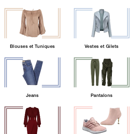
Blouses et Tuniques
Vestes et Gilets
Jeans
Pantalons