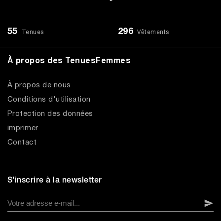
55
296
Tenues
Vêtements
À propos des TenuesFemmes
À propos de nous
Conditions d'utilisation
Protection des données
imprimer
Contact
S'inscrire à la newsletter