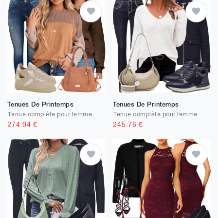
Tenues De Printemps
Tenues De Printemps
Tenue complète pour femme
Tenue complète pour femme
274.04
€
245.76
€