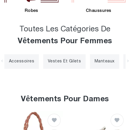
Robes
Chaussures
Toutes Les Catégories De
Vêtements Pour Femmes
Accessoires
Vestes Et Gilets
Manteaux
Vêtements Pour Dames