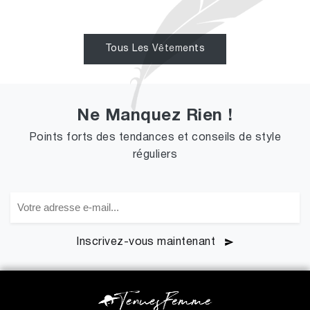
Tous Les Vêtements
Ne Manquez Rien !
Points forts des tendances et conseils de style
réguliers
Inscrivez-vous maintenant