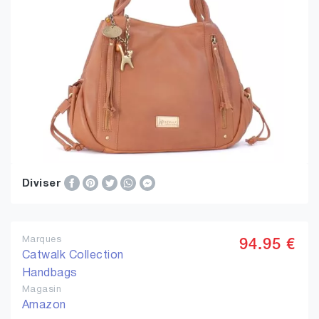
Diviser
Marques
94.95 €
Catwalk Collection
Handbags
Magasin
Amazon