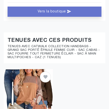
Vers la boutique
TENUES AVEC CES PRODUITS
TENUES AVEC CATWALK COLLECTION HANDBAGS -
GRAND SAC PORTÉ ÈPAULE FEMME CUIR - SAC CABAS -
SAC FOURRE TOUT FERMETURE ÉCLAIR - SAC À MAIN
MULTIPOCHES - CAZ (1 TENUES)