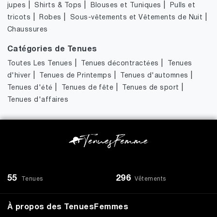
|
|
|
jupes
Shirts & Tops
Blouses et Tuniques
Pulls et
|
|
|
tricots
Robes
Sous-vêtements et Vêtements de Nuit
Chaussures
Catégories de Tenues
|
|
Toutes Les Tenues
Tenues décontractées
Tenues
|
|
|
d'hiver
Tenues de Printemps
Tenues d'automnes
|
|
|
Tenues d'été
Tenues de fête
Tenues de sport
Tenues d'affaires
55
296
Tenues
Vêtements
À propos des TenuesFemmes