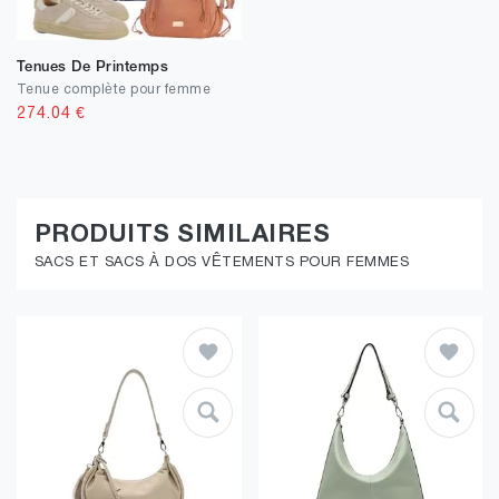
Tenues De Printemps
Tenue complète pour femme
274.04
€
PRODUITS SIMILAIRES
SACS ET SACS À DOS VÊTEMENTS POUR FEMMES