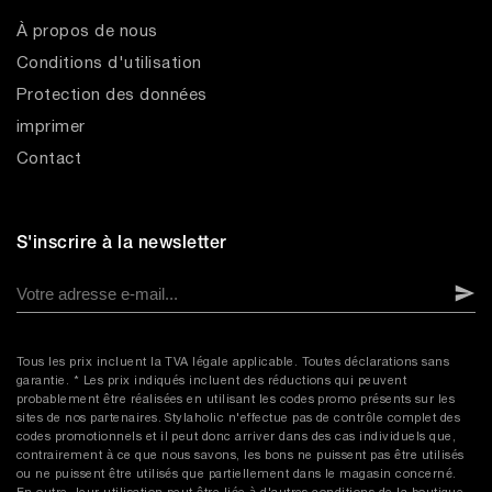
À propos de nous
Conditions d'utilisation
Protection des données
imprimer
Contact
S'inscrire à la newsletter
Tous les prix incluent la TVA légale applicable. Toutes déclarations sans
garantie. * Les prix indiqués incluent des réductions qui peuvent
probablement être réalisées en utilisant les codes promo présents sur les
sites de nos partenaires. Stylaholic n'effectue pas de contrôle complet des
codes promotionnels et il peut donc arriver dans des cas individuels que,
contrairement à ce que nous savons, les bons ne puissent pas être utilisés
ou ne puissent être utilisés que partiellement dans le magasin concerné.