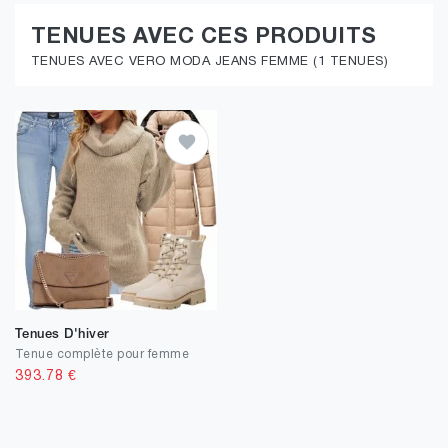
TENUES AVEC CES PRODUITS
TENUES AVEC VERO MODA JEANS FEMME (1 TENUES)
Tenues D'hiver
Tenue complète pour femme
393.78
€