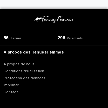
55
296
Tenues
Vêtements
À propos des TenuesFemmes
À propos de nous
Conditions d'utilisation
Protection des données
imprimer
Contact