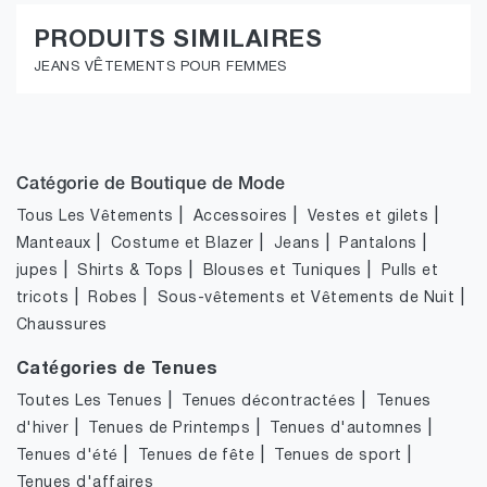
PRODUITS SIMILAIRES
JEANS VÊTEMENTS POUR FEMMES
Catégorie de Boutique de Mode
|
|
|
Tous Les Vêtements
Accessoires
Vestes et gilets
|
|
|
|
Manteaux
Costume et Blazer
Jeans
Pantalons
|
|
|
jupes
Shirts & Tops
Blouses et Tuniques
Pulls et
|
|
|
tricots
Robes
Sous-vêtements et Vêtements de Nuit
Chaussures
Catégories de Tenues
|
|
Toutes Les Tenues
Tenues décontractées
Tenues
|
|
|
d'hiver
Tenues de Printemps
Tenues d'automnes
|
|
|
Tenues d'été
Tenues de fête
Tenues de sport
Tenues d'affaires