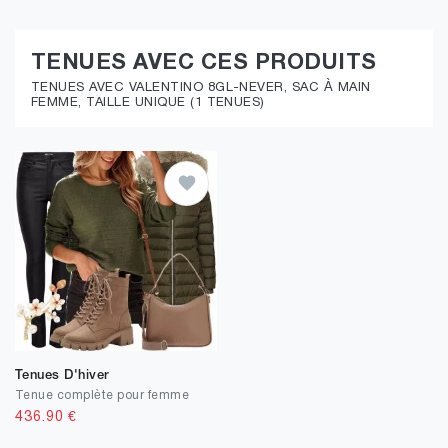
TENUES AVEC CES PRODUITS
TENUES AVEC VALENTINO 8GL-NEVER, SAC À MAIN
FEMME, TAILLE UNIQUE (1 TENUES)
Tenues D'hiver
Tenue complète pour femme
436.90
€