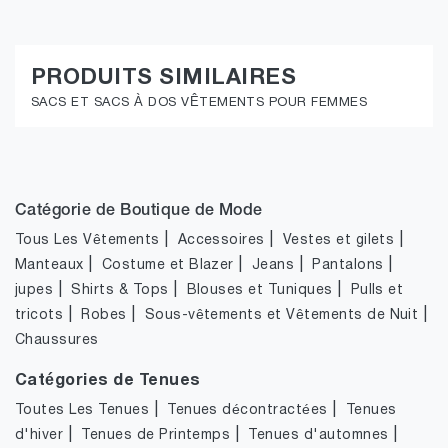
PRODUITS SIMILAIRES
SACS ET SACS À DOS VÊTEMENTS POUR FEMMES
Catégorie de Boutique de Mode
|
|
|
Tous Les Vêtements
Accessoires
Vestes et gilets
|
|
|
|
Manteaux
Costume et Blazer
Jeans
Pantalons
|
|
|
jupes
Shirts & Tops
Blouses et Tuniques
Pulls et
|
|
|
tricots
Robes
Sous-vêtements et Vêtements de Nuit
Chaussures
Catégories de Tenues
|
|
Toutes Les Tenues
Tenues décontractées
Tenues
|
|
|
d'hiver
Tenues de Printemps
Tenues d'automnes