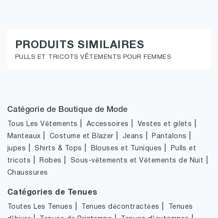
PRODUITS SIMILAIRES
PULLS ET TRICOTS VÊTEMENTS POUR FEMMES
Catégorie de Boutique de Mode
|
|
|
Tous Les Vêtements
Accessoires
Vestes et gilets
|
|
|
|
Manteaux
Costume et Blazer
Jeans
Pantalons
|
|
|
jupes
Shirts & Tops
Blouses et Tuniques
Pulls et
|
|
|
tricots
Robes
Sous-vêtements et Vêtements de Nuit
Chaussures
Catégories de Tenues
|
|
Toutes Les Tenues
Tenues décontractées
Tenues