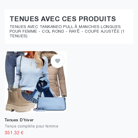
TENUES AVEC CES PRODUITS
TENUES AVEC TANKANEO PULL À MANCHES LONGUES
POUR FEMME - COL ROND - RAYÉ - COUPE AJUSTÉE (1
TENUES)
Tenues D'hiver
Tenue complète pour femme
351.32
€