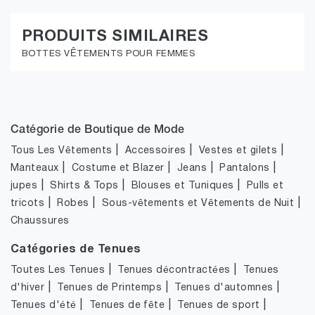
PRODUITS SIMILAIRES
BOTTES VÊTEMENTS POUR FEMMES
Catégorie de Boutique de Mode
|
|
|
Tous Les Vêtements
Accessoires
Vestes et gilets
|
|
|
|
Manteaux
Costume et Blazer
Jeans
Pantalons
|
|
|
jupes
Shirts & Tops
Blouses et Tuniques
Pulls et
|
|
|
tricots
Robes
Sous-vêtements et Vêtements de Nuit
Chaussures
Catégories de Tenues
|
|
Toutes Les Tenues
Tenues décontractées
Tenues
|
|
|
d'hiver
Tenues de Printemps
Tenues d'automnes
|
|
|
Tenues d'été
Tenues de fête
Tenues de sport