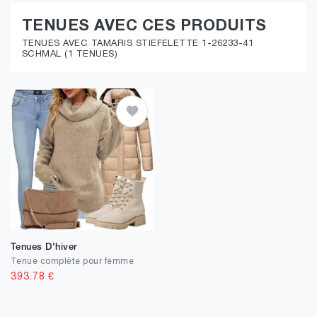
TENUES AVEC CES PRODUITS
TENUES AVEC TAMARIS STIEFELETTE 1-26233-41
SCHMAL (1 TENUES)
Tenues D'hiver
Tenue complète pour femme
393.78
€