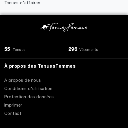
Tenues d'affaires
55
296
Tenues
Vêtements
À propos des TenuesFemmes
À propos de nous
Conditions d'utilisation
Protection des données
imprimer
Contact