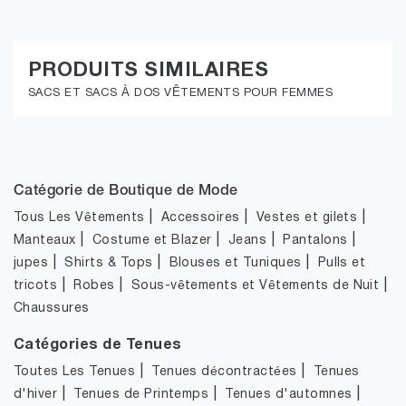
PRODUITS SIMILAIRES
SACS ET SACS À DOS VÊTEMENTS POUR FEMMES
Catégorie de Boutique de Mode
|
|
|
Tous Les Vêtements
Accessoires
Vestes et gilets
|
|
|
|
Manteaux
Costume et Blazer
Jeans
Pantalons
|
|
|
jupes
Shirts & Tops
Blouses et Tuniques
Pulls et
|
|
|
tricots
Robes
Sous-vêtements et Vêtements de Nuit
Chaussures
Catégories de Tenues
|
|
Toutes Les Tenues
Tenues décontractées
Tenues
|
|
|
d'hiver
Tenues de Printemps
Tenues d'automnes