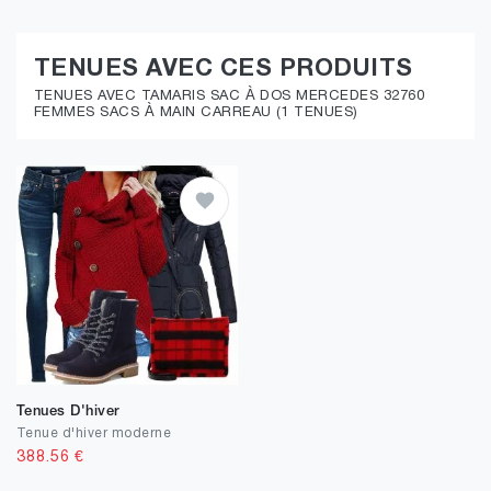
TENUES AVEC CES PRODUITS
TENUES AVEC TAMARIS SAC À DOS MERCEDES 32760
FEMMES SACS À MAIN CARREAU (1 TENUES)
Tenues D'hiver
Tenue d'hiver moderne
388.56
€