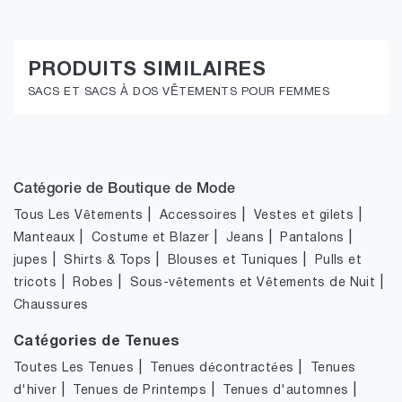
PRODUITS SIMILAIRES
SACS ET SACS À DOS VÊTEMENTS POUR FEMMES
Catégorie de Boutique de Mode
|
|
|
Tous Les Vêtements
Accessoires
Vestes et gilets
|
|
|
|
Manteaux
Costume et Blazer
Jeans
Pantalons
|
|
|
jupes
Shirts & Tops
Blouses et Tuniques
Pulls et
|
|
|
tricots
Robes
Sous-vêtements et Vêtements de Nuit
Chaussures
Catégories de Tenues
|
|
Toutes Les Tenues
Tenues décontractées
Tenues
|
|
|
d'hiver
Tenues de Printemps
Tenues d'automnes