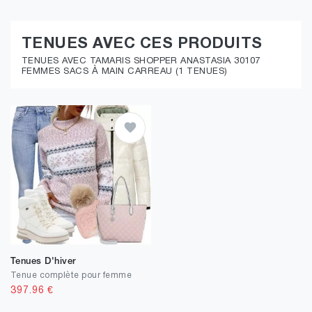
TENUES AVEC CES PRODUITS
TENUES AVEC TAMARIS SHOPPER ANASTASIA 30107
FEMMES SACS À MAIN CARREAU (1 TENUES)
Tenues D'hiver
Tenue complète pour femme
397.96
€