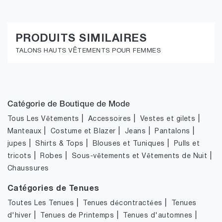
PRODUITS SIMILAIRES
TALONS HAUTS VÊTEMENTS POUR FEMMES
Catégorie de Boutique de Mode
|
|
|
Tous Les Vêtements
Accessoires
Vestes et gilets
|
|
|
|
Manteaux
Costume et Blazer
Jeans
Pantalons
|
|
|
jupes
Shirts & Tops
Blouses et Tuniques
Pulls et
|
|
|
tricots
Robes
Sous-vêtements et Vêtements de Nuit
Chaussures
Catégories de Tenues
|
|
Toutes Les Tenues
Tenues décontractées
Tenues
|
|
|
d'hiver
Tenues de Printemps
Tenues d'automnes