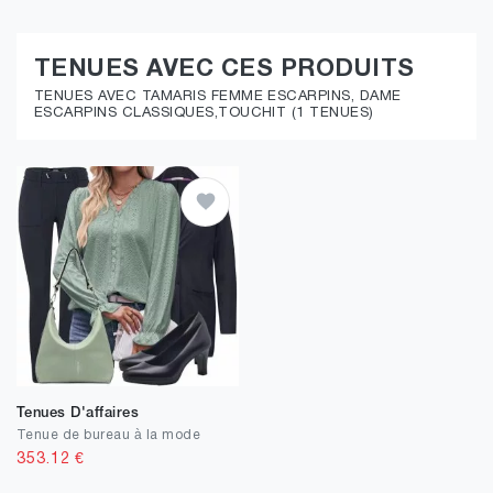
TENUES AVEC CES PRODUITS
TENUES AVEC TAMARIS FEMME ESCARPINS, DAME
ESCARPINS CLASSIQUES,TOUCHIT (1 TENUES)
Tenues D'affaires
Tenue de bureau à la mode
353.12
€