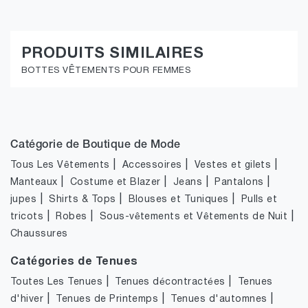
PRODUITS SIMILAIRES
BOTTES VÊTEMENTS POUR FEMMES
Catégorie de Boutique de Mode
|
|
|
Tous Les Vêtements
Accessoires
Vestes et gilets
|
|
|
|
Manteaux
Costume et Blazer
Jeans
Pantalons
|
|
|
jupes
Shirts & Tops
Blouses et Tuniques
Pulls et
|
|
|
tricots
Robes
Sous-vêtements et Vêtements de Nuit
Chaussures
Catégories de Tenues
|
|
Toutes Les Tenues
Tenues décontractées
Tenues
|
|
|
d'hiver
Tenues de Printemps
Tenues d'automnes