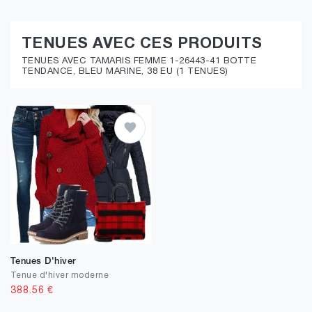
TENUES AVEC CES PRODUITS
TENUES AVEC TAMARIS FEMME 1-26443-41 BOTTE
TENDANCE, BLEU MARINE, 38 EU (1 TENUES)
Tenues D'hiver
Tenue d'hiver moderne
388.56
€