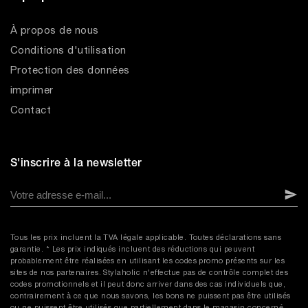
À propos de nous
Conditions d'utilisation
Protection des données
imprimer
Contact
S'inscrire à la newsletter
Tous les prix incluent la TVA légale applicable. Toutes déclarations sans
garantie. * Les prix indiqués incluent des réductions qui peuvent
probablement être réalisées en utilisant les codes promo présents sur les
sites de nos partenaires. Stylaholic n'effectue pas de contrôle complet des
codes promotionnels et il peut donc arriver dans des cas individuels que,
contrairement à ce que nous savons, les bons ne puissent pas être utilisés