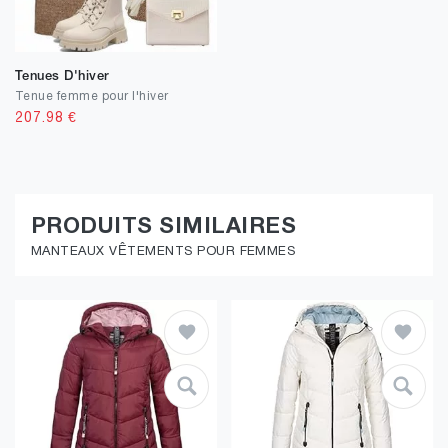
Tenues D'hiver
Tenue femme pour l'hiver
207.98
€
PRODUITS SIMILAIRES
MANTEAUX VÊTEMENTS POUR FEMMES