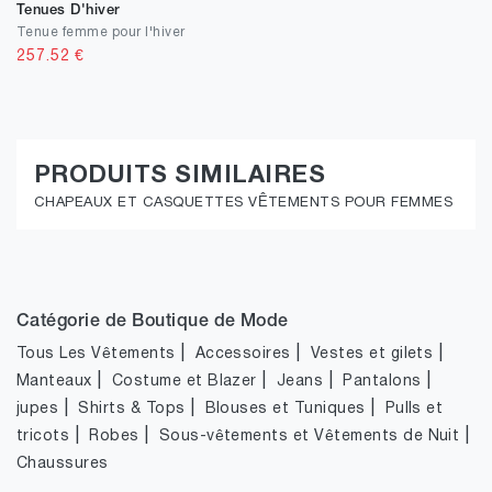
Tenues D'hiver
Tenue femme pour l'hiver
257.52
€
PRODUITS SIMILAIRES
CHAPEAUX ET CASQUETTES VÊTEMENTS POUR FEMMES
Catégorie de Boutique de Mode
|
|
|
Tous Les Vêtements
Accessoires
Vestes et gilets
|
|
|
|
Manteaux
Costume et Blazer
Jeans
Pantalons
|
|
|
jupes
Shirts & Tops
Blouses et Tuniques
Pulls et
|
|
|
tricots
Robes
Sous-vêtements et Vêtements de Nuit
Chaussures