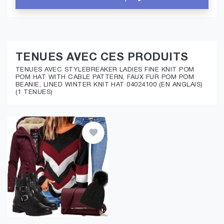
TENUES AVEC CES PRODUITS
TENUES AVEC STYLEBREAKER LADIES FINE KNIT POM
POM HAT WITH CABLE PATTERN, FAUX FUR POM POM
BEANIE, LINED WINTER KNIT HAT 04024100 (EN ANGLAIS)
(1 TENUES)