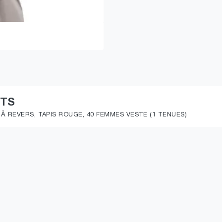
ITS
 REVERS, TAPIS ROUGE, 40 FEMMES VESTE (1 TENUES)