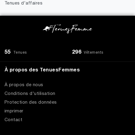
Tenues d'affaires
55
296
Tenues
Vêtements
À propos des TenuesFemmes
À propos de nous
Conditions d'utilisation
Protection des données
imprimer
Contact