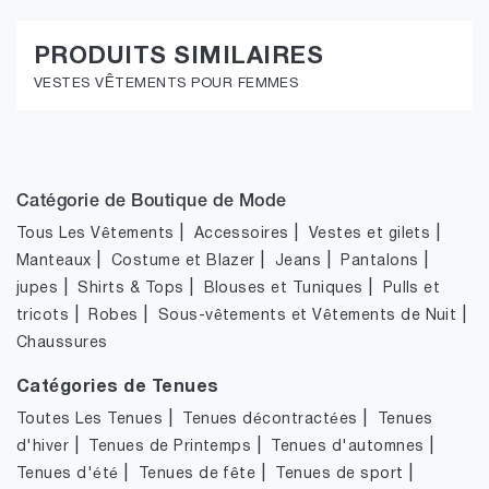
PRODUITS SIMILAIRES
VESTES VÊTEMENTS POUR FEMMES
Catégorie de Boutique de Mode
|
|
|
Tous Les Vêtements
Accessoires
Vestes et gilets
|
|
|
|
Manteaux
Costume et Blazer
Jeans
Pantalons
|
|
|
jupes
Shirts & Tops
Blouses et Tuniques
Pulls et
|
|
|
tricots
Robes
Sous-vêtements et Vêtements de Nuit
Chaussures
Catégories de Tenues
|
|
Toutes Les Tenues
Tenues décontractées
Tenues
|
|
|
d'hiver
Tenues de Printemps
Tenues d'automnes
|
|
|
Tenues d'été
Tenues de fête
Tenues de sport