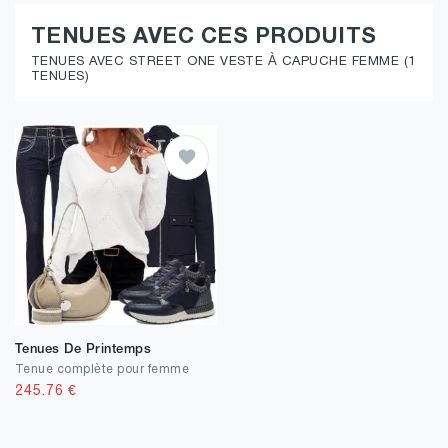
TENUES AVEC CES PRODUITS
TENUES AVEC STREET ONE VESTE À CAPUCHE FEMME (1
TENUES)
Tenues De Printemps
Tenue complète pour femme
245.76
€