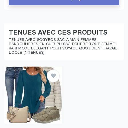
TENUES AVEC CES PRODUITS
TENUES AVEC SOGYECS SAC A MAIN FEMMES
BANDOULIERES EN CUIR PU SAC FOURRE TOUT FEMME
KAKI MODE ELEGANT POUR VOYAGE QUOTIDIEN TRAVAIL
ÉCOLE (1 TENUES)