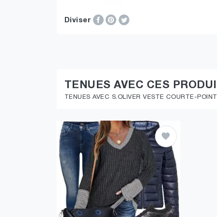
Diviser
TENUES AVEC CES PRODU
TENUES AVEC S.OLIVER VESTE COURTE-POINT