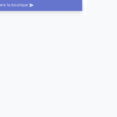
ers la boutique