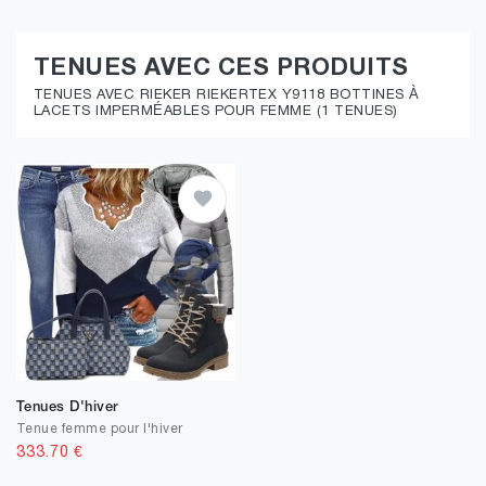
TENUES AVEC CES PRODUITS
TENUES AVEC RIEKER RIEKERTEX Y9118 BOTTINES À
LACETS IMPERMÉABLES POUR FEMME (1 TENUES)
Tenues D'hiver
Tenue femme pour l'hiver
333.70
€