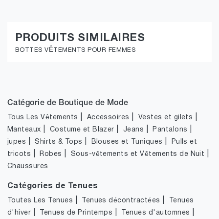
PRODUITS SIMILAIRES
BOTTES VÊTEMENTS POUR FEMMES
Catégorie de Boutique de Mode
|
|
|
Tous Les Vêtements
Accessoires
Vestes et gilets
|
|
|
|
Manteaux
Costume et Blazer
Jeans
Pantalons
|
|
|
jupes
Shirts & Tops
Blouses et Tuniques
Pulls et
|
|
|
tricots
Robes
Sous-vêtements et Vêtements de Nuit
Chaussures
Catégories de Tenues
|
|
Toutes Les Tenues
Tenues décontractées
Tenues
|
|
|
d'hiver
Tenues de Printemps
Tenues d'automnes