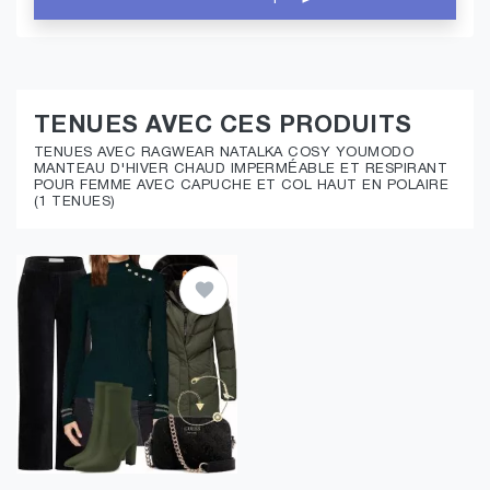
TENUES AVEC CES PRODUITS
TENUES AVEC RAGWEAR NATALKA COSY YOUMODO
MANTEAU D'HIVER CHAUD IMPERMÉABLE ET RESPIRANT
POUR FEMME AVEC CAPUCHE ET COL HAUT EN POLAIRE
(1 TENUES)