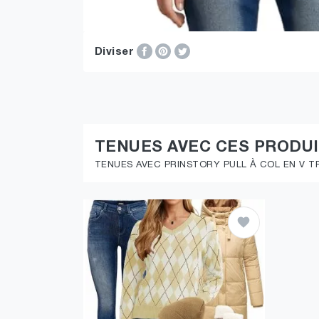
Diviser
TENUES AVEC CES PRODU
TENUES AVEC PRINSTORY PULL À COL EN V 