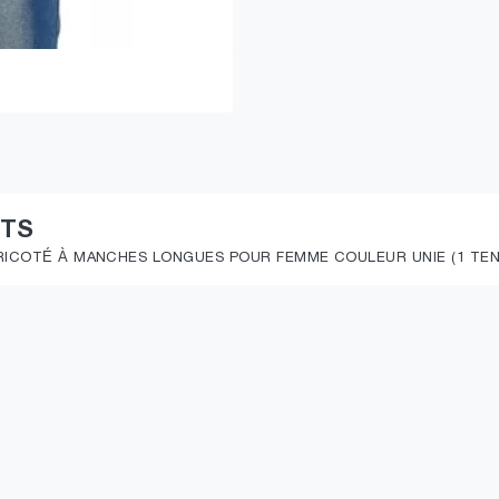
ITS
TRICOTÉ À MANCHES LONGUES POUR FEMME COULEUR UNIE (1 TEN