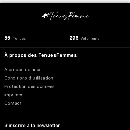
55
296
Tenues
Vêtements
À propos des TenuesFemmes
À propos de nous
Conditions d'utilisation
Protection des données
imprimer
Contact
S'inscrire à la newsletter