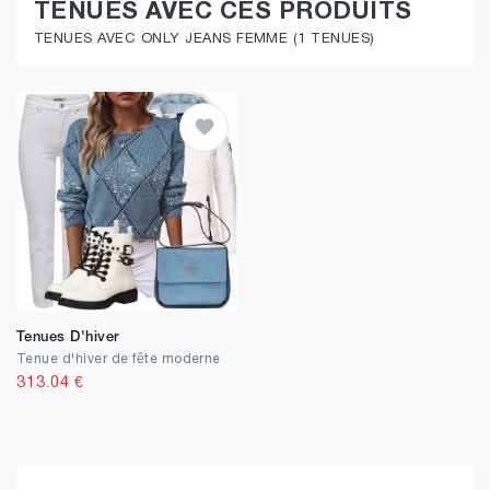
TENUES AVEC CES PRODUITS
TENUES AVEC ONLY JEANS FEMME (1 TENUES)
Tenues D'hiver
Tenue d'hiver de fête moderne
313.04
€