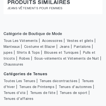
PRODUITS SIMILAIRES
JEANS VÊTEMENTS POUR FEMMES
Catégorie de Boutique de Mode
|
|
|
Tous Les Vêtements
Accessoires
Vestes et gilets
|
|
|
|
Manteaux
Costume et Blazer
Jeans
Pantalons
|
|
|
jupes
Shirts & Tops
Blouses et Tuniques
Pulls et
|
|
|
tricots
Robes
Sous-vêtements et Vêtements de Nuit
Chaussures
Catégories de Tenues
|
|
Toutes Les Tenues
Tenues décontractées
Tenues
|
|
|
d'hiver
Tenues de Printemps
Tenues d'automnes
|
|
|
Tenues d'été
Tenues de fête
Tenues de sport
Tenues d'affaires