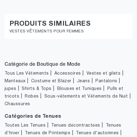
PRODUITS SIMILAIRES
VESTES VÊTEMENTS POUR FEMMES
Catégorie de Boutique de Mode
|
|
|
Tous Les Vêtements
Accessoires
Vestes et gilets
|
|
|
|
Manteaux
Costume et Blazer
Jeans
Pantalons
|
|
|
jupes
Shirts & Tops
Blouses et Tuniques
Pulls et
|
|
|
tricots
Robes
Sous-vêtements et Vêtements de Nuit
Chaussures
Catégories de Tenues
|
|
Toutes Les Tenues
Tenues décontractées
Tenues
|
|
|
d'hiver
Tenues de Printemps
Tenues d'automnes