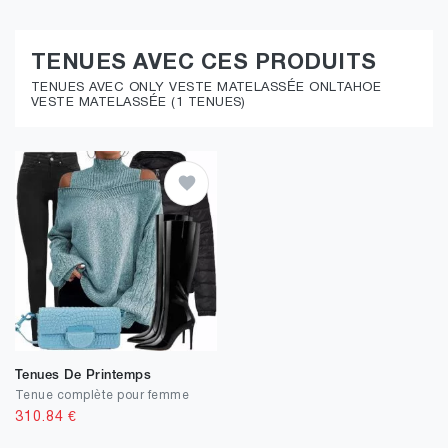
TENUES AVEC CES PRODUITS
TENUES AVEC ONLY VESTE MATELASSÉE ONLTAHOE
VESTE MATELASSÉE (1 TENUES)
Tenues De Printemps
Tenue complète pour femme
310.84
€