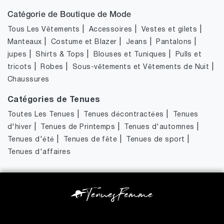
Catégorie de Boutique de Mode
|
|
|
Tous Les Vêtements
Accessoires
Vestes et gilets
|
|
|
|
Manteaux
Costume et Blazer
Jeans
Pantalons
|
|
|
jupes
Shirts & Tops
Blouses et Tuniques
Pulls et
|
|
|
tricots
Robes
Sous-vêtements et Vêtements de Nuit
Chaussures
Catégories de Tenues
|
|
Toutes Les Tenues
Tenues décontractées
Tenues
|
|
|
d'hiver
Tenues de Printemps
Tenues d'automnes
|
|
|
Tenues d'été
Tenues de fête
Tenues de sport
Tenues d'affaires