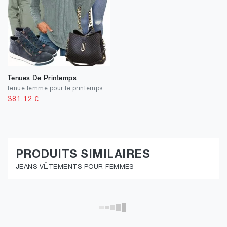
Tenues De Printemps
tenue femme pour le printemps
381.12
€
PRODUITS SIMILAIRES
JEANS VÊTEMENTS POUR FEMMES