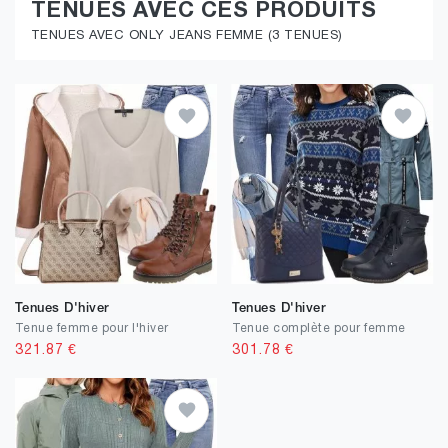
TENUES AVEC CES PRODUITS
TENUES AVEC ONLY JEANS FEMME (3 TENUES)
Tenues D'hiver
Tenues D'hiver
Tenue femme pour l'hiver
Tenue complète pour femme
321.87
€
301.78
€