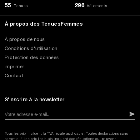
55
296
Tenues
Vêtements
À propos des TenuesFemmes
À propos de nous
Conditions d'utilisation
Protection des données
imprimer
Contact
S'inscrire à la newsletter
Tous les prix incluent la TVA légale applicable. Toutes déclarations sans
garantie. * Les prix indiqués incluent des réductions qui peuvent