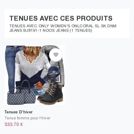
TENUES AVEC CES PRODUITS
TENUES AVEC ONLY WOMEN'S ONLCORAL SL SK DNM
JEANS BJ8191-1 NOOS JEANS (1 TENUES)
Tenues D'hiver
Tenue femme pour l'hiver
333.70
€