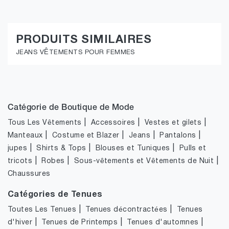
PRODUITS SIMILAIRES
JEANS VÊTEMENTS POUR FEMMES
Catégorie de Boutique de Mode
|
|
|
Tous Les Vêtements
Accessoires
Vestes et gilets
|
|
|
|
Manteaux
Costume et Blazer
Jeans
Pantalons
|
|
|
jupes
Shirts & Tops
Blouses et Tuniques
Pulls et
|
|
|
tricots
Robes
Sous-vêtements et Vêtements de Nuit
Chaussures
Catégories de Tenues
|
|
Toutes Les Tenues
Tenues décontractées
Tenues
|
|
|
d'hiver
Tenues de Printemps
Tenues d'automnes