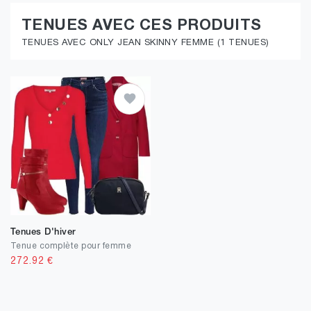
TENUES AVEC CES PRODUITS
TENUES AVEC ONLY JEAN SKINNY FEMME (1 TENUES)
Tenues D'hiver
Tenue complète pour femme
272.92
€