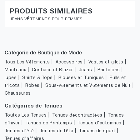
PRODUITS SIMILAIRES
JEANS VÊTEMENTS POUR FEMMES
Catégorie de Boutique de Mode
|
|
|
Tous Les Vêtements
Accessoires
Vestes et gilets
|
|
|
|
Manteaux
Costume et Blazer
Jeans
Pantalons
|
|
|
jupes
Shirts & Tops
Blouses et Tuniques
Pulls et
|
|
|
tricots
Robes
Sous-vêtements et Vêtements de Nuit
Chaussures
Catégories de Tenues
|
|
Toutes Les Tenues
Tenues décontractées
Tenues
|
|
|
d'hiver
Tenues de Printemps
Tenues d'automnes
|
|
|
Tenues d'été
Tenues de fête
Tenues de sport
Tenues d'affaires