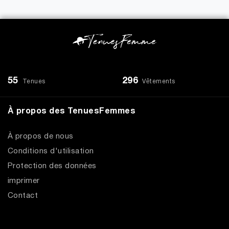
55
296
Tenues
Vêtements
À propos des TenuesFemmes
À propos de nous
Conditions d'utilisation
Protection des données
imprimer
Contact