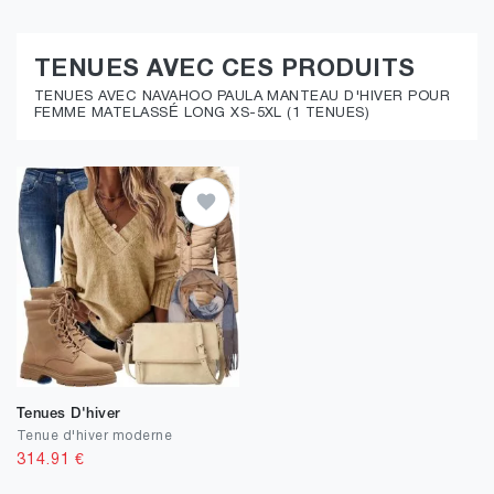
TENUES AVEC CES PRODUITS
TENUES AVEC NAVAHOO PAULA MANTEAU D'HIVER POUR
FEMME MATELASSÉ LONG XS-5XL (1 TENUES)
Tenues D'hiver
Tenue d'hiver moderne
314.91
€