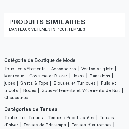
PRODUITS SIMILAIRES
MANTEAUX VÊTEMENTS POUR FEMMES
Catégorie de Boutique de Mode
|
|
|
Tous Les Vêtements
Accessoires
Vestes et gilets
|
|
|
|
Manteaux
Costume et Blazer
Jeans
Pantalons
|
|
|
jupes
Shirts & Tops
Blouses et Tuniques
Pulls et
|
|
|
tricots
Robes
Sous-vêtements et Vêtements de Nuit
Chaussures
Catégories de Tenues
|
|
Toutes Les Tenues
Tenues décontractées
Tenues
|
|
|
d'hiver
Tenues de Printemps
Tenues d'automnes