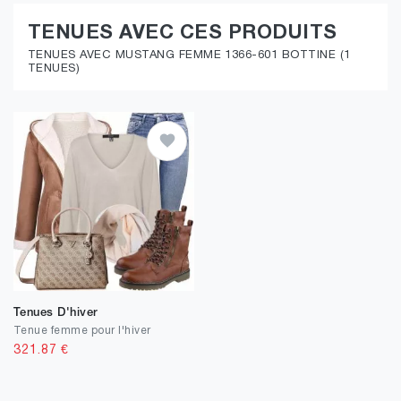
TENUES AVEC CES PRODUITS
TENUES AVEC MUSTANG FEMME 1366-601 BOTTINE (1
TENUES)
Tenues D'hiver
Tenue femme pour l'hiver
321.87
€