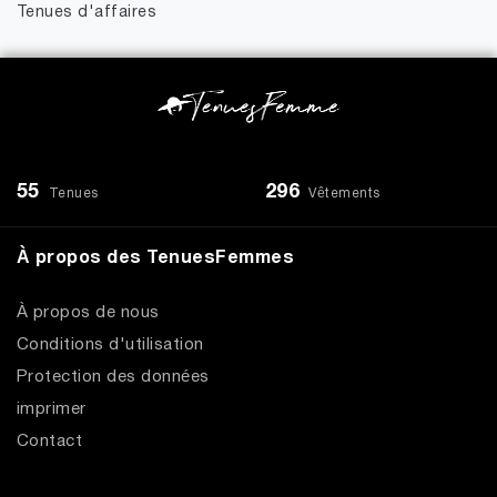
Tenues d'affaires
55
296
Tenues
Vêtements
À propos des TenuesFemmes
À propos de nous
Conditions d'utilisation
Protection des données
imprimer
Contact