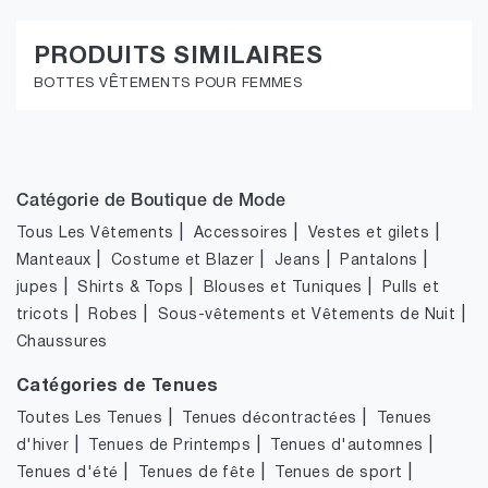
PRODUITS SIMILAIRES
BOTTES VÊTEMENTS POUR FEMMES
Catégorie de Boutique de Mode
|
|
|
Tous Les Vêtements
Accessoires
Vestes et gilets
|
|
|
|
Manteaux
Costume et Blazer
Jeans
Pantalons
|
|
|
jupes
Shirts & Tops
Blouses et Tuniques
Pulls et
|
|
|
tricots
Robes
Sous-vêtements et Vêtements de Nuit
Chaussures
Catégories de Tenues
|
|
Toutes Les Tenues
Tenues décontractées
Tenues
|
|
|
d'hiver
Tenues de Printemps
Tenues d'automnes
|
|
|
Tenues d'été
Tenues de fête
Tenues de sport