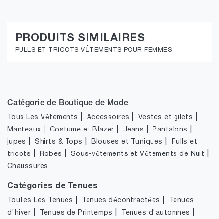
PRODUITS SIMILAIRES
PULLS ET TRICOTS VÊTEMENTS POUR FEMMES
Catégorie de Boutique de Mode
|
|
|
Tous Les Vêtements
Accessoires
Vestes et gilets
|
|
|
|
Manteaux
Costume et Blazer
Jeans
Pantalons
|
|
|
jupes
Shirts & Tops
Blouses et Tuniques
Pulls et
|
|
|
tricots
Robes
Sous-vêtements et Vêtements de Nuit
Chaussures
Catégories de Tenues
|
|
Toutes Les Tenues
Tenues décontractées
Tenues
|
|
|
d'hiver
Tenues de Printemps
Tenues d'automnes