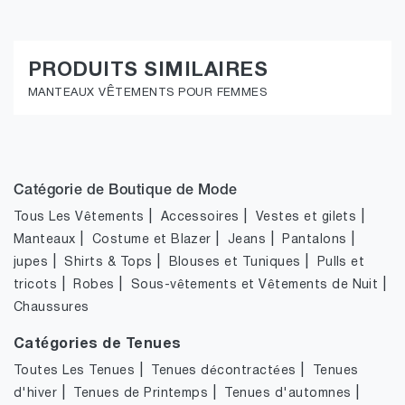
PRODUITS SIMILAIRES
MANTEAUX VÊTEMENTS POUR FEMMES
Catégorie de Boutique de Mode
|
|
|
Tous Les Vêtements
Accessoires
Vestes et gilets
|
|
|
|
Manteaux
Costume et Blazer
Jeans
Pantalons
|
|
|
jupes
Shirts & Tops
Blouses et Tuniques
Pulls et
|
|
|
tricots
Robes
Sous-vêtements et Vêtements de Nuit
Chaussures
Catégories de Tenues
|
|
Toutes Les Tenues
Tenues décontractées
Tenues
|
|
|
d'hiver
Tenues de Printemps
Tenues d'automnes