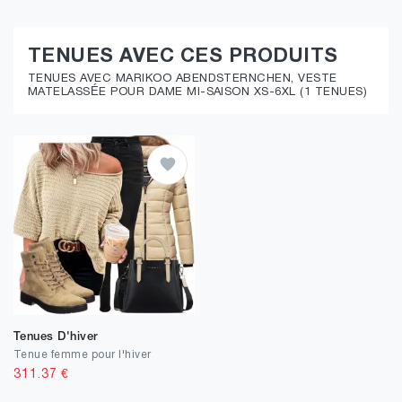
TENUES AVEC CES PRODUITS
TENUES AVEC MARIKOO ABENDSTERNCHEN, VESTE
MATELASSÉE POUR DAME MI-SAISON XS-6XL (1 TENUES)
Tenues D'hiver
Tenue femme pour l'hiver
311.37
€