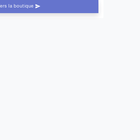
ers la boutique