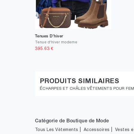
Tenues D'hiver
Tenue d'hiver moderne
395.63
€
PRODUITS SIMILAIRES
ÉCHARPES ET CHÂLES VÊTEMENTS POUR FE
Catégorie de Boutique de Mode
|
|
Tous Les Vêtements
Accessoires
Vestes et