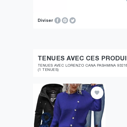
Diviser
TENUES AVEC CES PRODU
TENUES AVEC LORENZO CANA PASHMINA 93218
(1 TENUES)