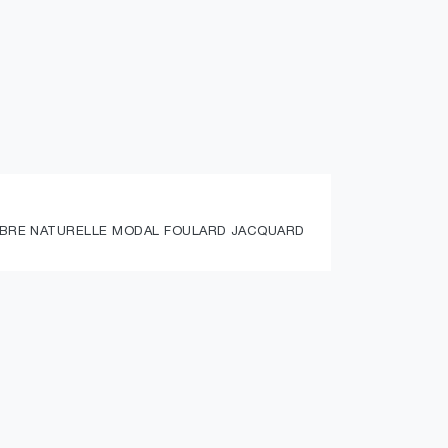
FIBRE NATURELLE MODAL FOULARD JACQUARD