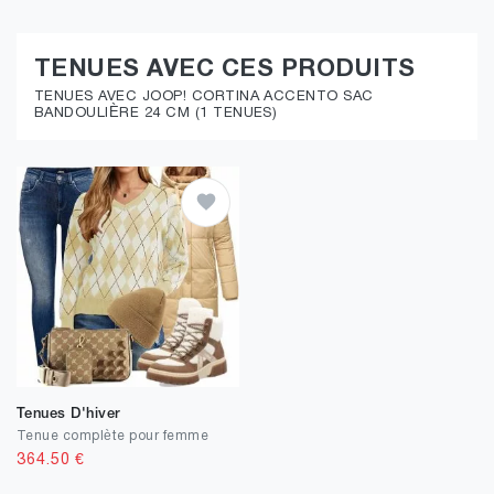
TENUES AVEC CES PRODUITS
TENUES AVEC JOOP! CORTINA ACCENTO SAC
BANDOULIÈRE 24 CM (1 TENUES)
Tenues D'hiver
Tenue complète pour femme
364.50
€