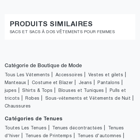
PRODUITS SIMILAIRES
SACS ET SACS À DOS VÊTEMENTS POUR FEMMES
Catégorie de Boutique de Mode
|
|
|
Tous Les Vêtements
Accessoires
Vestes et gilets
|
|
|
|
Manteaux
Costume et Blazer
Jeans
Pantalons
|
|
|
jupes
Shirts & Tops
Blouses et Tuniques
Pulls et
|
|
|
tricots
Robes
Sous-vêtements et Vêtements de Nuit
Chaussures
Catégories de Tenues
|
|
Toutes Les Tenues
Tenues décontractées
Tenues
|
|
|
d'hiver
Tenues de Printemps
Tenues d'automnes