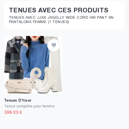
TENUES AVEC CES PRODUITS
TENUES AVEC JJXX JXGELLY WIDE CORD HW PANT SN
PANTALONS FEMME (1 TENUES)
Tenues D'hiver
Tenue complète pour femme
398.03
€