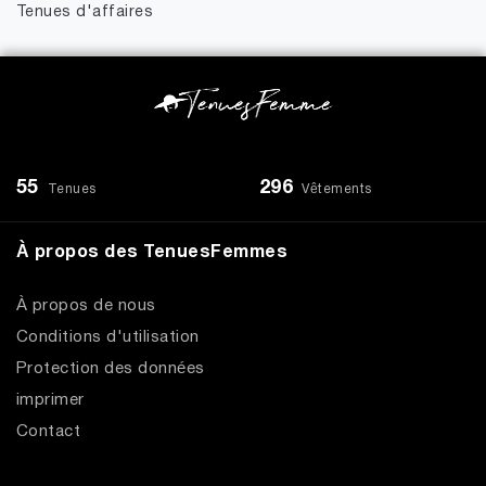
Tenues d'affaires
55
296
Tenues
Vêtements
À propos des TenuesFemmes
À propos de nous
Conditions d'utilisation
Protection des données
imprimer
Contact