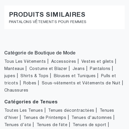
PRODUITS SIMILAIRES
PANTALONS VÊTEMENTS POUR FEMMES
Catégorie de Boutique de Mode
|
|
|
Tous Les Vêtements
Accessoires
Vestes et gilets
|
|
|
|
Manteaux
Costume et Blazer
Jeans
Pantalons
|
|
|
jupes
Shirts & Tops
Blouses et Tuniques
Pulls et
|
|
|
tricots
Robes
Sous-vêtements et Vêtements de Nuit
Chaussures
Catégories de Tenues
|
|
Toutes Les Tenues
Tenues décontractées
Tenues
|
|
|
d'hiver
Tenues de Printemps
Tenues d'automnes
|
|
|
Tenues d'été
Tenues de fête
Tenues de sport