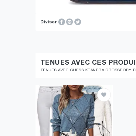
Diviser
TENUES AVEC CES PRODU
TENUES AVEC GUESS KEANDRA CROSSBODY FLA